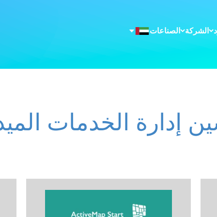
الشركة
الصناعات
ن إدارة الخدمات الميدا