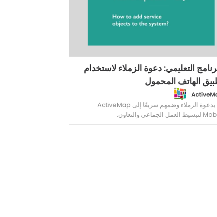
رنامج التعليمي: دعوة الزملاء لاستخدام
بيق الهاتف المحمول
قم بدعوة الزملاء وضمهم سريعًا إلى ActiveMap
 العمل الجماعي والتعاون.