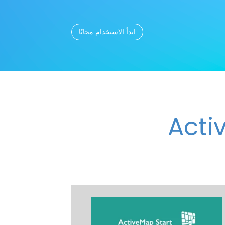
ابدأ الاستخدام مجانًا