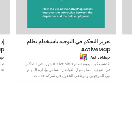
تعزيز التحكم في التوجيه باستخدام نظام
إد
ap
ActiveMap
اكتشف كيف يقوم نظام ActiveMap بثورة في التحكم
تعل
في التوجيه، مما يسهل التواصل السلس وإدارة المهام
eMap
بين الموجهين وموظفي الحقول في شركة خدمات.