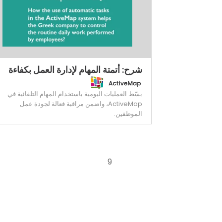
شرح: أتمتة المهام لإدارة العمل بكفاءة
بسّط العمليات اليومية باستخدام المهام التلقائية في
ActiveMap، واضمن مراقبة فعالة لجودة عمل
الموظفين.
9