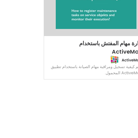
ارة مهام المفتش باستخدام
ActiveM
م كيفية تسجيل ومراقبة مهام الصيانة باستخدام تطبيق
Activ المحمول.