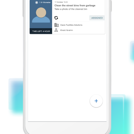
البناء والتجديد
الإشراف على البناء
الاتصالات
إدارة الأسطول
شركات الأمن الخاصة
صيانة الممتلكات
الطاقة والمرافق