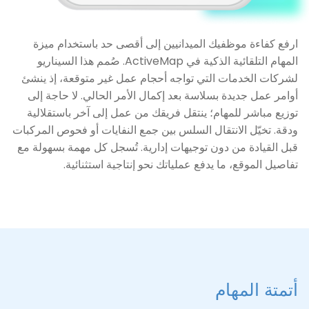
ارفع كفاءة موظفيك الميدانيين إلى أقصى حد باستخدام ميزة
المهام التلقائية الذكية في ActiveMap. صُمم هذا السيناريو
لشركات الخدمات التي تواجه أحجام عمل غير متوقعة، إذ ينشئ
أوامر عمل جديدة بسلاسة بعد إكمال الأمر الحالي. لا حاجة إلى
توزيع مباشر للمهام؛ ينتقل فريقك من عمل إلى آخر باستقلالية
ودقة. تخيّل الانتقال السلس بين جمع النفايات أو فحوص المركبات
قبل القيادة من دون توجيهات إدارية. تُسجل كل مهمة بسهولة مع
تفاصيل الموقع، ما يدفع عملياتك نحو إنتاجية استثنائية.
أتمتة المهام