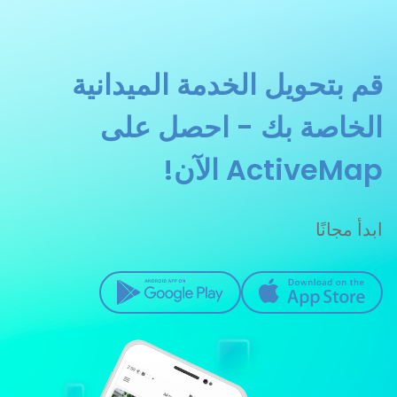
قم بتحويل الخدمة الميدانية
الخاصة بك - احصل على
ActiveMap الآن!
ابدأ مجانًا