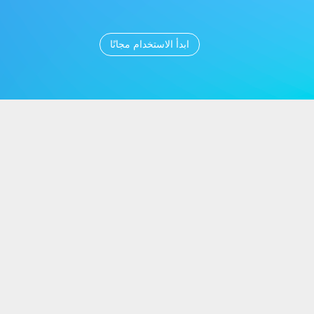
ابدأ الاستخدام مجانًا