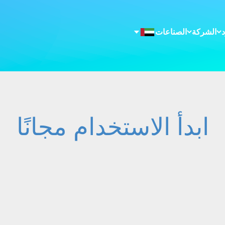
الشركة
الصناعات
ابدأ الاستخدام مجانًا